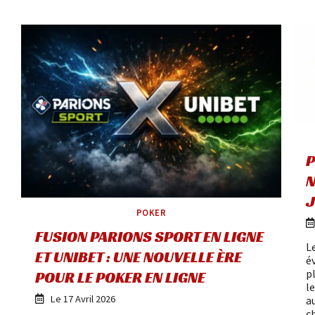
P
N
POKER
FUSION PARIONS SPORT EN LIGNE
L
ET UNIBET : UNE NOUVELLE ÈRE
é
p
POUR LE POKER EN LIGNE
le
Le 17 Avril 2026
a
c