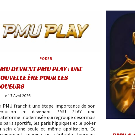
POKER
MU DEVIENT PMU PLAY : UNE
OUVELLE ÈRE POUR LES
JOUEURS
Le 17 Avril 2026
e PMU franchit une étape importante de son
volution en devenant PMU PLAY, une
lateforme modernisée qui regroupe désormais
s paris sportifs, les paris hippiques et le poker
u sein d’une seule et même application. Ce
hangement marque un véritable tournant