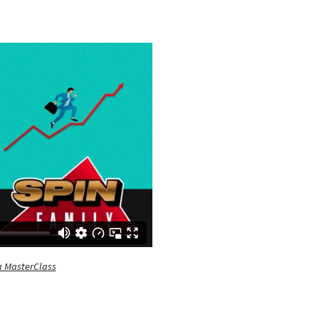
a MasterClass