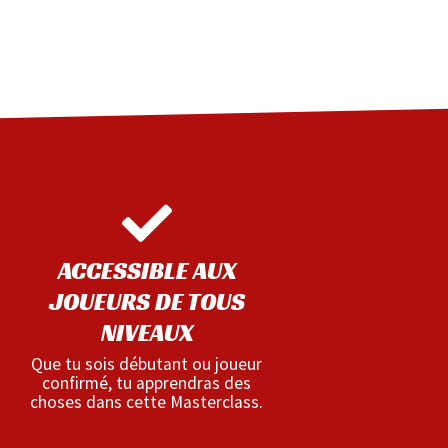
ACCESSIBLE AUX
JOUEURS DE TOUS
NIVEAUX
Que tu sois débutant ou joueur
confirmé, tu apprendras des
choses dans cette Masterclass.