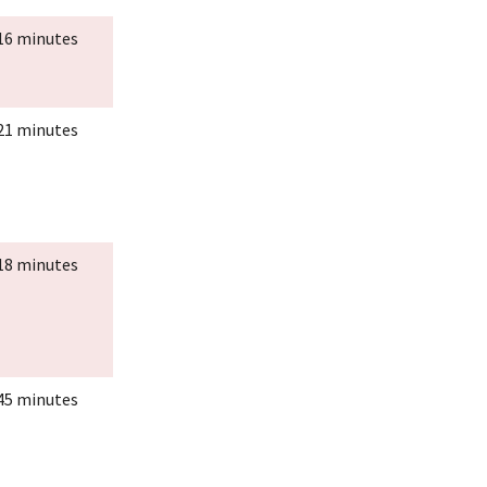
16 minutes
21 minutes
18 minutes
45 minutes