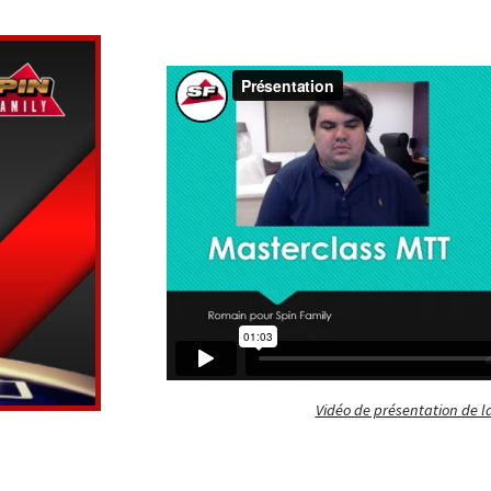
Vidéo de présentation de l