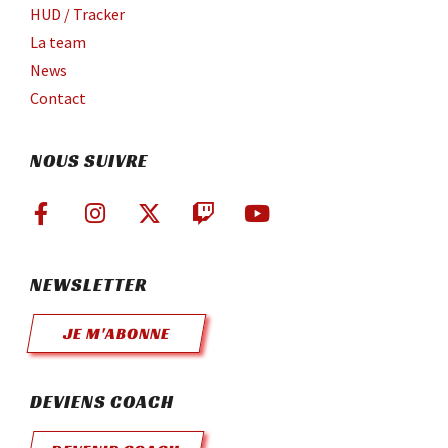
HUD / Tracker
La team
News
Contact
NOUS SUIVRE
NEWSLETTER
JE M'ABONNE
DEVIENS COACH