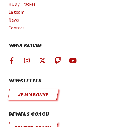
HUD / Tracker
La team
News
Contact
NOUS SUIVRE
NEWSLETTER
JE M'ABONNE
DEVIENS COACH