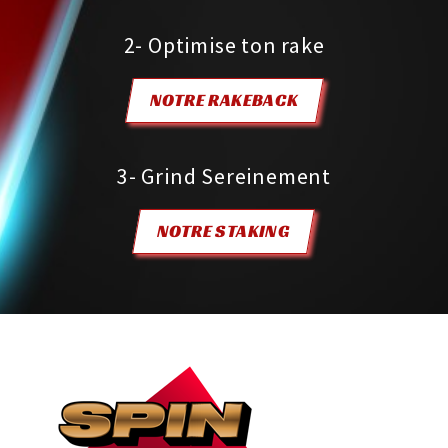
2- Optimise ton rake
NOTRE RAKEBACK
3- Grind Sereinement
NOTRE STAKING