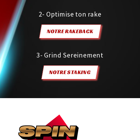
2- Optimise ton rake
NOTRE RAKEBACK
3- Grind Sereinement
NOTRE STAKING