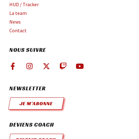
HUD / Tracker
La team
News
Contact
NOUS SUIVRE
NEWSLETTER
JE M'ABONNE
DEVIENS COACH