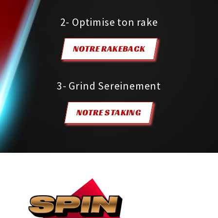
2- Optimise ton rake
NOTRE RAKEBACK
3- Grind Sereinement
NOTRE STAKING