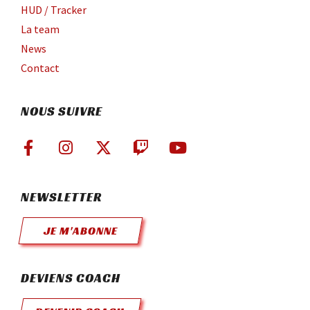
HUD / Tracker
La team
News
Contact
NOUS SUIVRE
NEWSLETTER
JE M'ABONNE
DEVIENS COACH