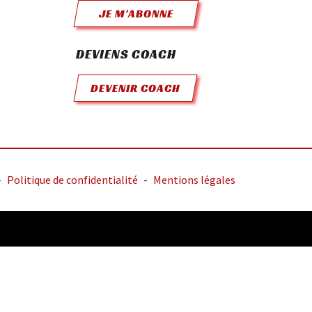
JE M'ABONNE
DEVIENS COACH
DEVENIR COACH
-
Politique de confidentialité
-
Mentions légales