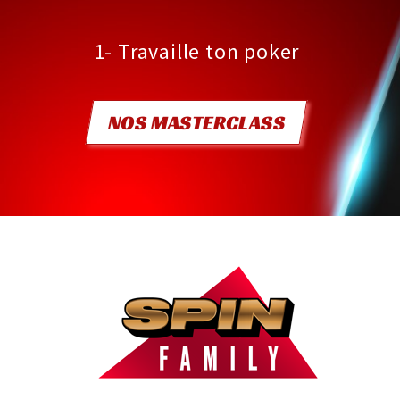
1- Travaille ton poker
NOS MASTERCLASS