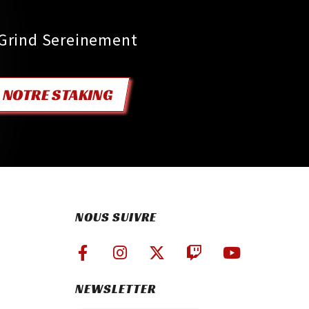
 Grind Sereinement
NOTRE STAKING
NOUS SUIVRE
NEWSLETTER