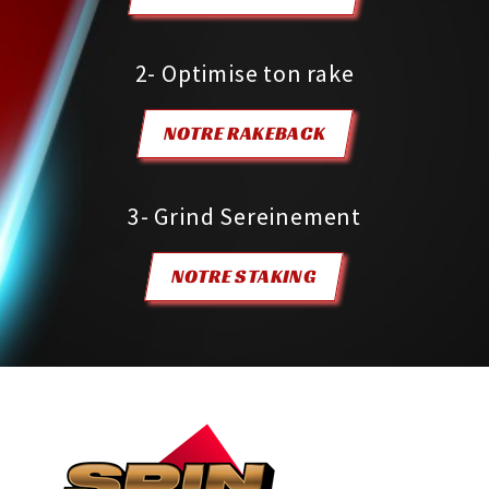
2- Optimise ton rake
NOTRE RAKEBACK
3- Grind Sereinement
NOTRE STAKING