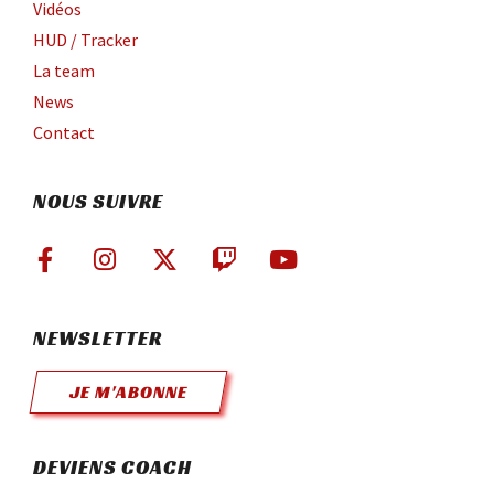
Vidéos
HUD / Tracker
La team
News
Contact
NOUS SUIVRE
NEWSLETTER
JE M'ABONNE
DEVIENS COACH