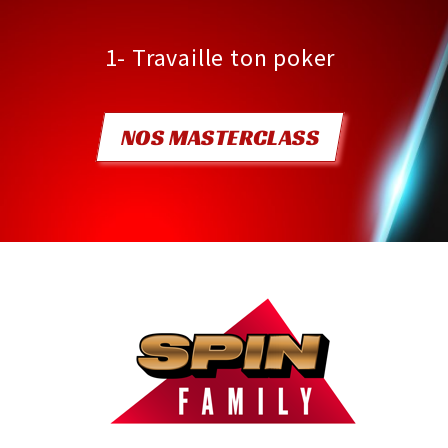
1- Travaille ton poker
NOS MASTERCLASS