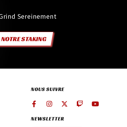
 Grind Sereinement
NOTRE STAKING
NOUS SUIVRE
NEWSLETTER