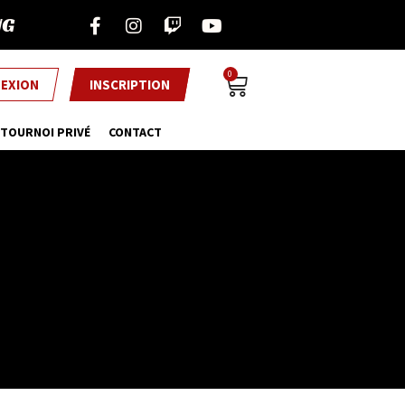
NG
0
EXION
INSCRIPTION
TOURNOI PRIVÉ
CONTACT