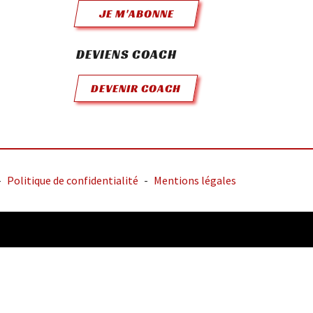
JE M'ABONNE
DEVIENS COACH
DEVENIR COACH
-
Politique de confidentialité
-
Mentions légales