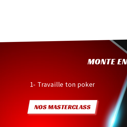
MONTE EN
1- Travaille ton poker
NOS MASTERCLASS