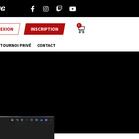
NG
0
EXION
INSCRIPTION
TOURNOI PRIVÉ
CONTACT