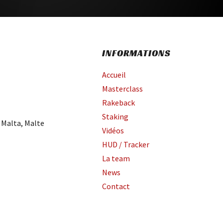
INFORMATIONS
Accueil
Masterclass
Rakeback
Staking
 Malta, Malte
Vidéos
HUD / Tracker
La team
News
Contact