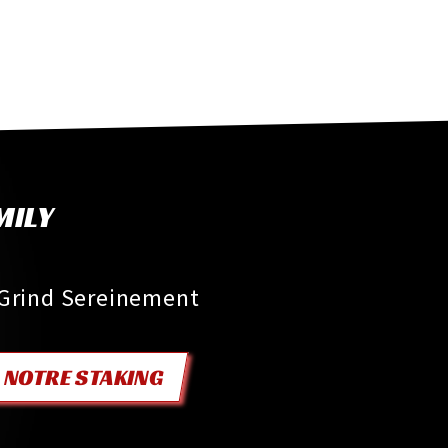
MILY
 Grind Sereinement
NOTRE STAKING