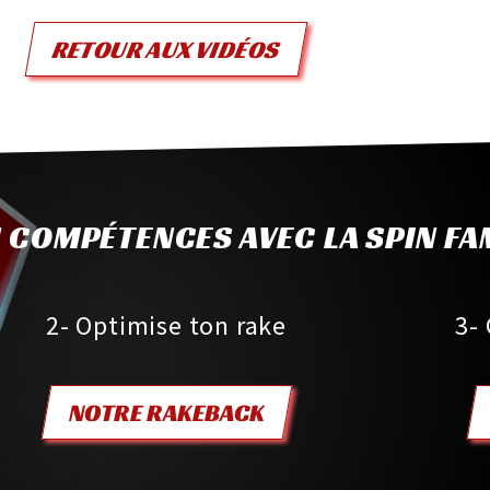
RETOUR AUX VIDÉOS
 COMPÉTENCES AVEC LA SPIN FA
2- Optimise ton rake
3-
NOTRE RAKEBACK