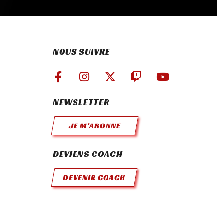
NOUS SUIVRE
NEWSLETTER
JE M'ABONNE
DEVIENS COACH
DEVENIR COACH