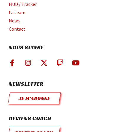
HUD / Tracker
La team
News
Contact
NOUS SUIVRE
NEWSLETTER
JE M'ABONNE
DEVIENS COACH