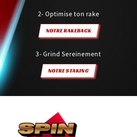
2- Optimise ton rake
NOTRE RAKEBACK
3- Grind Sereinement
NOTRE STAKING