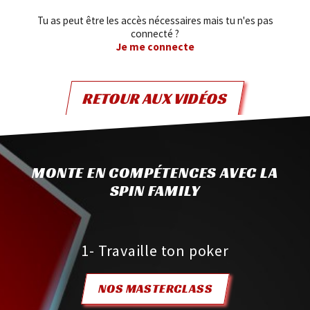
Tu as peut être les accès nécessaires mais tu n'es pas
connecté ?
Je me connecte
RETOUR AUX VIDÉOS
MONTE EN COMPÉTENCES AVEC LA
SPIN FAMILY
1- Travaille ton poker
NOS MASTERCLASS