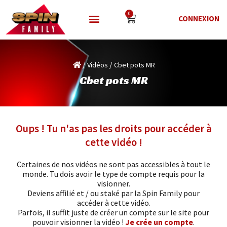
0
CONNEXION
/
/
Vidéos
Cbet pots MR
Cbet pots MR
Oups ! Tu n'as pas les droits pour accéder à
cette vidéo !
Certaines de nos vidéos ne sont pas accessibles à tout le
monde. Tu dois avoir le type de compte requis pour la
visionner.
Deviens affilié et / ou staké par la Spin Family pour
accéder à cette vidéo.
Parfois, il suffit juste de créer un compte sur le site pour
pouvoir visionner la vidéo !
Je crée un compte
.