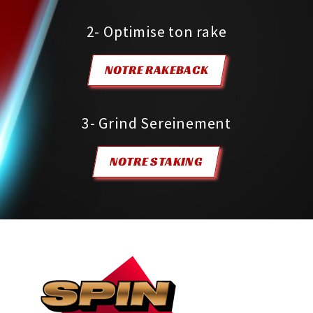
2- Optimise ton rake
NOTRE RAKEBACK
3- Grind Sereinement
NOTRE STAKING