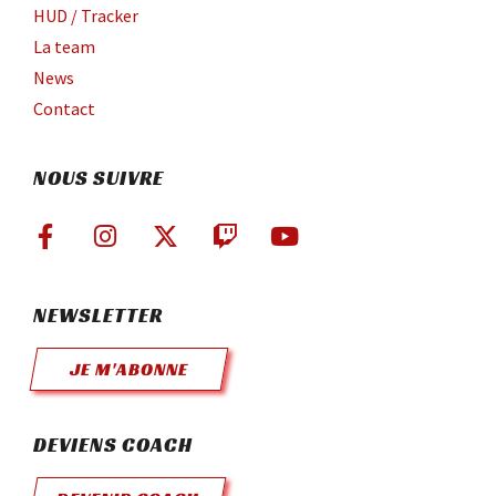
HUD / Tracker
La team
News
Contact
NOUS SUIVRE
NEWSLETTER
JE M'ABONNE
DEVIENS COACH