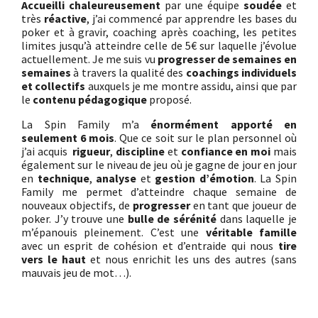
Accueilli chaleureusement
par une équipe
soudée
et
très
réactive
, j’ai commencé par apprendre les bases du
poker et à gravir, coaching après coaching, les petites
limites jusqu’à atteindre celle de 5€ sur laquelle j’évolue
actuellement. Je me suis vu
progresser de semaines en
semaines
à travers la qualité des
coachings individuels
et collectifs
auxquels je me montre assidu, ainsi que par
le
contenu pédagogique
proposé.
La Spin Family m’a
énormément apporté en
seulement 6 mois
. Que ce soit sur le plan personnel où
j’ai acquis
rigueur
,
discipline
et
confiance en moi
mais
également sur le niveau de jeu où je gagne de jour en jour
en
technique
,
analyse
et
gestion d’émotion
. La Spin
Family me permet d’atteindre chaque semaine de
nouveaux objectifs, de
progresser
en tant que joueur de
poker. J’y trouve une
bulle de sérénité
dans laquelle je
m’épanouis pleinement. C’est une
véritable famille
avec un esprit de cohésion et d’entraide qui nous
tire
vers le haut
et nous enrichit les uns des autres (sans
mauvais jeu de mot…).