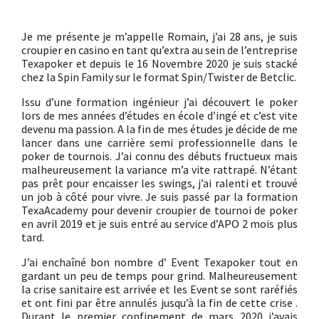
Je me présente je m’appelle Romain, j’ai 28 ans, je suis
croupier en casino en tant qu’extra au sein de l’entreprise
Texapoker et depuis le 16 Novembre 2020 je suis stacké
chez la Spin Family sur le format Spin/Twister de Betclic.
Issu d’une formation ingénieur j’ai découvert le poker
lors de mes années d’études en école d’ingé et c’est vite
devenu ma passion. A la fin de mes études je décide de me
lancer dans une carrière semi professionnelle dans le
poker de tournois. J’ai connu des débuts fructueux mais
malheureusement la variance m’a vite rattrapé. N’étant
pas prêt pour encaisser les swings, j’ai ralenti et trouvé
un job à côté pour vivre. Je suis passé par la formation
TexaAcademy pour devenir croupier de tournoi de poker
en avril 2019 et je suis entré au service d’APO 2 mois plus
tard.
J’ai enchaîné bon nombre d’ Event Texapoker tout en
gardant un peu de temps pour grind. Malheureusement
la crise sanitaire est arrivée et les Event se sont raréfiés
et ont fini par être annulés jusqu’à la fin de cette crise .
Durant le premier confinement de mars 2020 j’avais