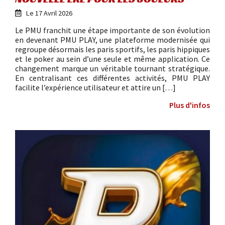
Le 17 Avril 2026
Le PMU franchit une étape importante de son évolution
en devenant PMU PLAY, une plateforme modernisée qui
regroupe désormais les paris sportifs, les paris hippiques
et le poker au sein d’une seule et même application. Ce
changement marque un véritable tournant stratégique.
En centralisant ces différentes activités, PMU PLAY
facilite l’expérience utilisateur et attire un […]
Plus d'infos