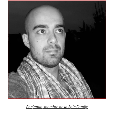
Benjamin, membre de la Spin Family