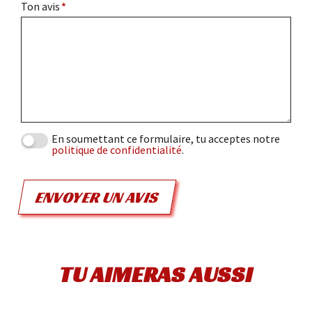
Ton avis
En soumettant ce formulaire, tu acceptes notre
politique de confidentialité
.
ENVOYER UN AVIS
TU AIMERAS AUSSI