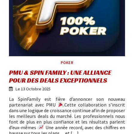
POKER
PMU & SPIN FAMILY : UNE ALLIANCE
POUR DES DEALS EXCEPTIONNELS
Le 13 Octobre 2025
La SpinFamily est fière d’annoncer son nouveau
partenariat avec PMU
.Cette collaboration s’inscrit
dans une logique de croissance continue afin de proposer
les meilleurs deals du marché. Les professionnels nous
font de plus en plus confiance et les résultats parlent
d’eux-mêmes :
Une année record, avec des chiffres en
hausse sur tous les plans… et […]