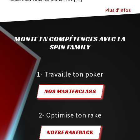
Plus d'infos
MONTE EN COMPÉTENCES AVEC LA
SPIN FAMILY
1- Travaille ton poker
NOS MASTERCLASS
2- Optimise ton rake
NOTRE RAKEBACK