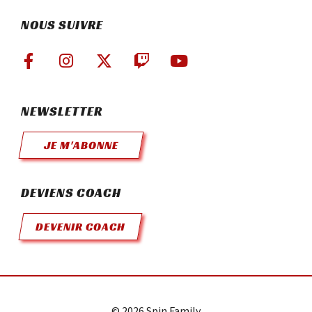
NOUS SUIVRE
NEWSLETTER
JE M'ABONNE
DEVIENS COACH
DEVENIR COACH
© 2026 Spin Family