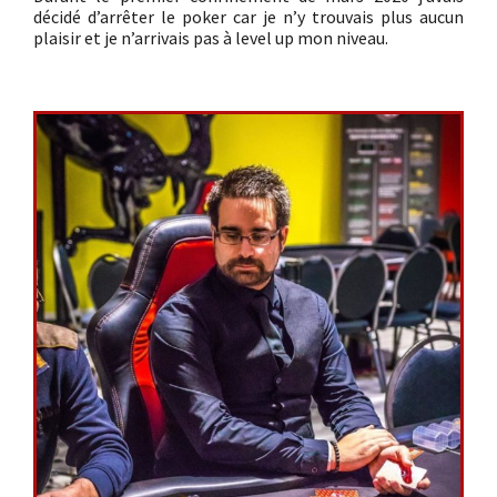
décidé d’arrêter le poker car je n’y trouvais plus aucun
plaisir et je n’arrivais pas à level up mon niveau.