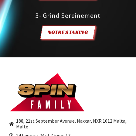
3- Grind Sereinement
NOTRE STAKING
188, 21st September Avenue, Naxxar, NXR 1012 Malta,
Malte
24 heures / 24 et 7 jours / 7