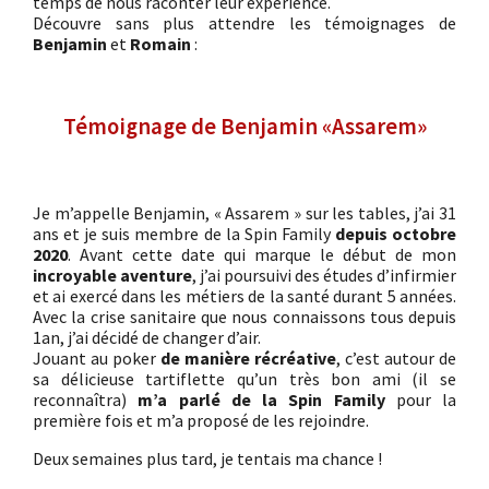
temps de nous raconter leur expérience.
Découvre sans plus attendre les témoignages de
Benjamin
et
Romain
:
Témoignage de Benjamin «Assarem»
Je m’appelle Benjamin, « Assarem » sur les tables, j’ai 31
ans et je suis membre de la Spin Family
depuis octobre
2020
. Avant cette date qui marque le début de mon
incroyable aventure
, j’ai poursuivi des études d’infirmier
et ai exercé dans les métiers de la santé durant 5 années.
Avec la crise sanitaire que nous connaissons tous depuis
1an, j’ai décidé de changer d’air.
Jouant au poker
de manière récréative
, c’est autour de
sa délicieuse tartiflette qu’un très bon ami (il se
reconnaîtra)
m’a parlé de la Spin Family
pour la
première fois et m’a proposé de les rejoindre.
Deux semaines plus tard, je tentais ma chance !