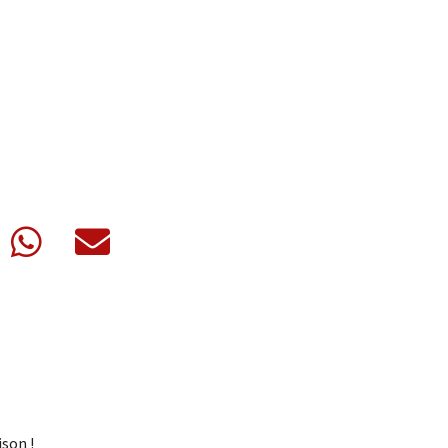
ison !