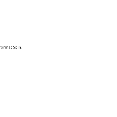
 format Spin.