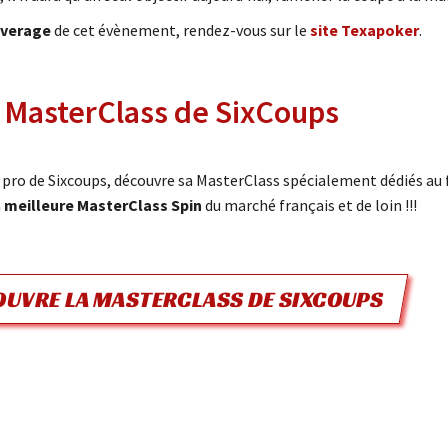
overage
de cet évènement, rendez-vous sur le
site Texapoker
.
 MasterClass de SixCoups
de pro de Sixcoups, découvre sa MasterClass spécialement dédiés au
a
meilleure MasterClass Spin
du marché français et de loin !!!
OUVRE LA MASTERCLASS DE SIXCOUPS