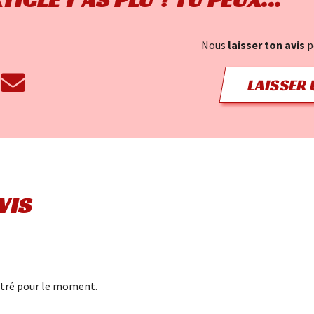
Nous
laisser ton avis
p
LAISSER 
VIS
stré pour le moment.