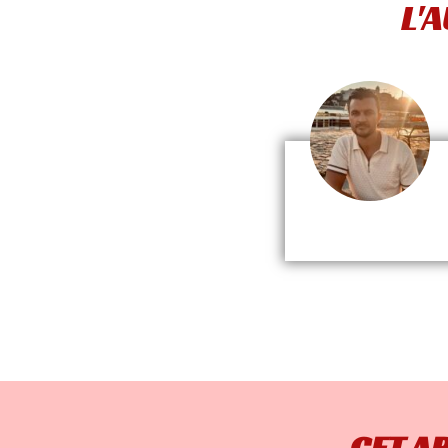
L'
CET AR