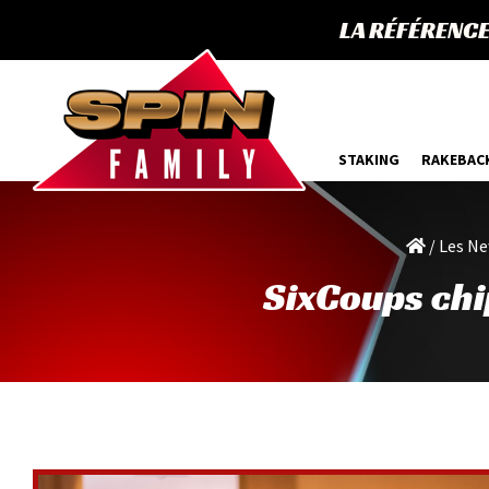
LA RÉFÉRENC
STAKING
RAKEBAC
/
Les N
SixCoups chi