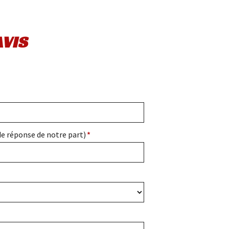
AVIS
 de réponse de notre part)