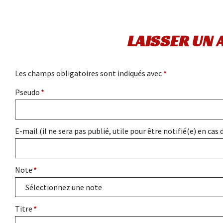
LAISSER UN 
Les champs obligatoires sont indiqués avec
*
Pseudo
E-mail (il ne sera pas publié, utile pour être notifié(e) en cas
Note
Titre