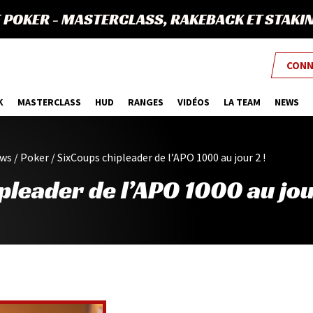
E POKER
-
MASTERCLASS, RAKEBACK ET STAKI
CONN
K
MASTERCLASS
HUD
RANGES
VIDÉOS
LA TEAM
NEWS
ews
/
Poker
/
SixCoups chipleader de l’APO 1000 au jour 2 !
pleader de l’APO 1000 au jour