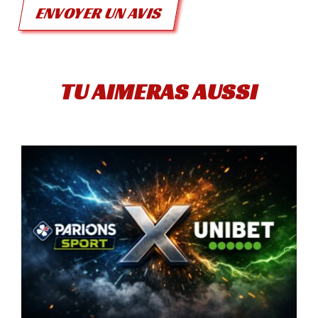
ENVOYER UN AVIS
TU AIMERAS AUSSI