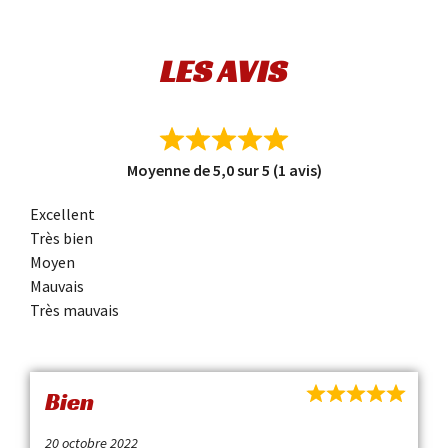
LES AVIS
Moyenne de 5,0 sur 5 (1 avis)
Excellent
Très bien
Moyen
Mauvais
Très mauvais
Bien
20 octobre 2022