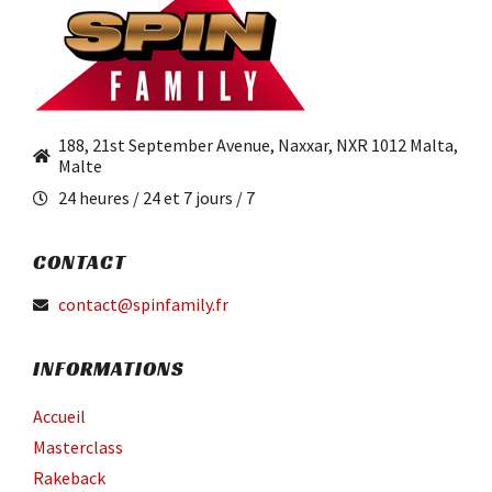
188, 21st September Avenue, Naxxar, NXR 1012 Malta,
Malte
24 heures / 24 et 7 jours / 7
CONTACT
contact@spinfamily.fr
INFORMATIONS
Accueil
Masterclass
Rakeback