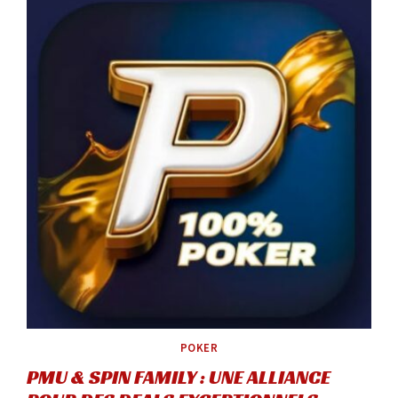
POKER
PMU & SPIN FAMILY : UNE ALLIANCE