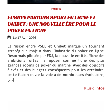
POKER
FUSION PARIONS SPORT EN LIGNE ET
UNIBET : UNE NOUVELLE ÈRE POUR LE
POKER EN LIGNE
Le 17 Avril 2026
La fusion entre PSEL et Unibet marque un tournant
stratégique majeur dans l’industrie du poker en ligne.
Désormais pilotée par FDJ, la nouvelle entité affiche des
ambitions fortes : s’imposer comme l’une des plus
grandes rooms de poker du marché. Avec des objectifs
élevés et des budgets conséquents pour les atteindre,
cette fusion ouvre la voie à de nombreuses évolutions,
[…]
Plus d'infos