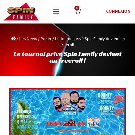
0
CONNEXION
/
/
/
Les News
Poker
Le tournoi privé Spin Family devient un
freeroll !
Le tournoi privé Spin Family devient
un freeroll !