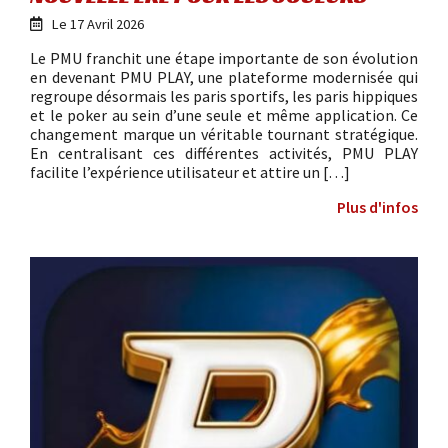
Le 17 Avril 2026
Le PMU franchit une étape importante de son évolution
en devenant PMU PLAY, une plateforme modernisée qui
regroupe désormais les paris sportifs, les paris hippiques
et le poker au sein d’une seule et même application. Ce
changement marque un véritable tournant stratégique.
En centralisant ces différentes activités, PMU PLAY
facilite l’expérience utilisateur et attire un […]
Plus d'infos