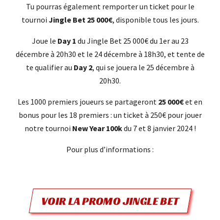
Tu pourras également remporter un ticket pour le
tournoi
Jingle Bet 25 000€
, disponible tous les jours.
Joue le
Day 1
du Jingle Bet 25 000€ du 1er au 23
décembre à 20h30 et le 24 décembre à 18h30, et tente de
te qualifier au
Day 2
, qui se jouera le 25 décembre à
20h30.
Les 1000 premiers joueurs se partageront
25 000€
et en
bonus pour les 18 premiers : un ticket à 250€ pour jouer
notre tournoi
New Year 100k
du 7 et 8 janvier 2024 !
Pour plus d’informations :
VOIR LA PROMO JINGLE BET