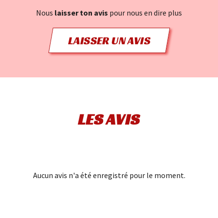
Nous
laisser ton avis
pour nous en dire plus
LAISSER UN AVIS
LES AVIS
Aucun avis n'a été enregistré pour le moment.