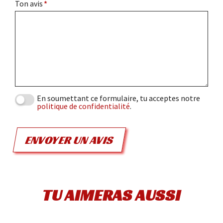
Ton avis
En soumettant ce formulaire, tu acceptes notre
politique de confidentialité
.
ENVOYER UN AVIS
TU AIMERAS AUSSI