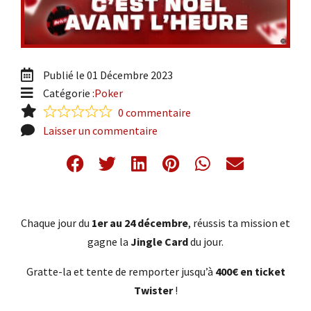
Publié le 01 Décembre 2023
Catégorie :
Poker
0 commentaire
Laisser un commentaire
Chaque jour du
1er au 24 décembre
, réussis ta mission et
gagne la
Jingle Card
du jour.
Gratte-la et tente de remporter jusqu’à
400€ en ticket
Twister
!