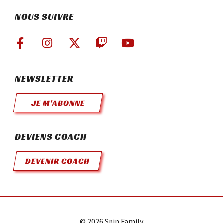
NOUS SUIVRE
NEWSLETTER
JE M'ABONNE
DEVIENS COACH
DEVENIR COACH
© 2026 Spin Family