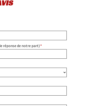
AVIS
 de réponse de notre part)