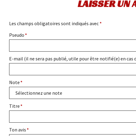
LAISSER UN 
Les champs obligatoires sont indiqués avec
*
Pseudo
E-mail (il ne sera pas publié, utile pour être notifié(e) en cas
Note
Titre
Ton avis