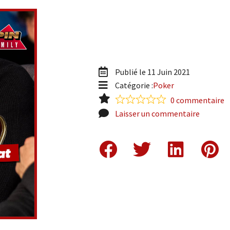
Publié le 11 Juin 2021
Catégorie :
Poker
0 commentaire
Laisser un commentaire