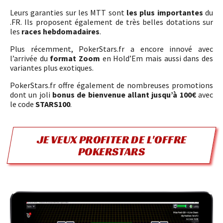
Leurs garanties sur les MTT sont
les plus importantes
du
.FR. Ils proposent également de très belles dotations sur
les
races hebdomadaires
.
Plus récemment, PokerStars.fr a encore innové avec
l’arrivée du
format Zoom
en Hold’Em mais aussi dans des
variantes plus exotiques.
PokerStars.fr offre également de nombreuses promotions
dont un joli
bonus de bienvenue allant jusqu’à 100€
avec
le code
STARS100
.
JE VEUX PROFITER DE L'OFFRE
POKERSTARS