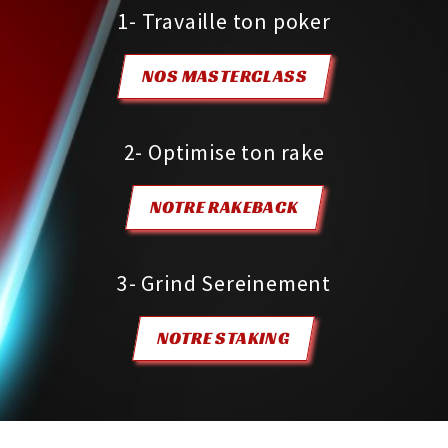
1- Travaille ton poker
NOS MASTERCLASS
2- Optimise ton rake
NOTRE RAKEBACK
3- Grind Sereinement
NOTRE STAKING