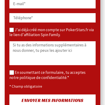
J'ai déjà créé mon compte sur PokerStars.fr via
le lien d'affiliation Spin Family.
En soumettant ce formulaire, tu acceptes
notre
politique de confidentialité
.
*
*
Champ obligatoire
ENVOYER MES INFORMATIONS