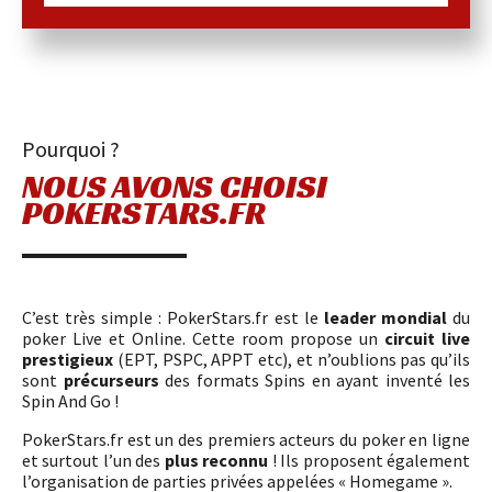
Pourquoi ?
NOUS AVONS CHOISI
POKERSTARS.FR
C’est très simple : PokerStars.fr est le
leader mondial
du
poker Live et Online. Cette room propose un
circuit live
prestigieux
(EPT, PSPC, APPT etc), et n’oublions pas qu’ils
sont
précurseurs
des formats Spins en ayant inventé les
Spin And Go !
PokerStars.fr est un des premiers acteurs du poker en ligne
et surtout l’un des
plus reconnu
! Ils proposent également
l’organisation de parties privées appelées « Homegame ».