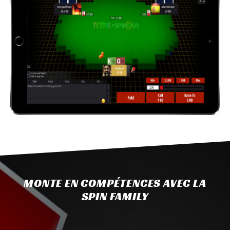
MONTE EN COMPÉTENCES AVEC LA
SPIN FAMILY